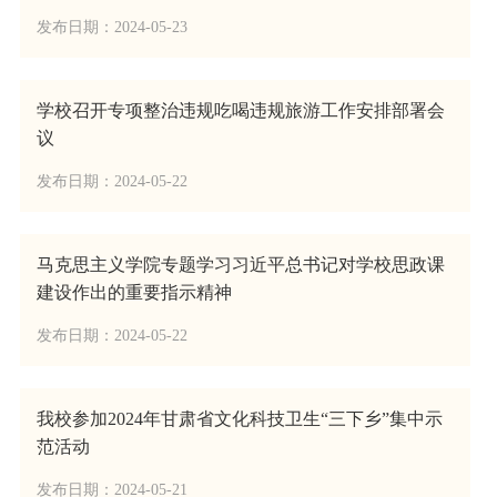
发布日期：2024-05-23
学校召开专项整治违规吃喝违规旅游工作安排部署会
议
发布日期：2024-05-22
马克思主义学院专题学习习近平总书记对学校思政课
建设作出的重要指示精神
发布日期：2024-05-22
我校参加2024年甘肃省文化科技卫生“三下乡”集中示
范活动
发布日期：2024-05-21