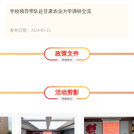
学校领导带队赴甘肃农业大学调研交流
发布日期：2024-05-15
政策文件
活动剪影