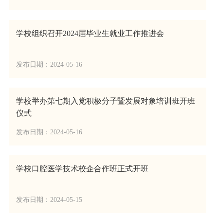
学校组织召开2024届毕业生就业工作推进会
发布日期：2024-05-16
学校举办第七期入党积极分子暨发展对象培训班开班
仪式
发布日期：2024-05-16
学校口腔医学技术校企合作班正式开班
发布日期：2024-05-15