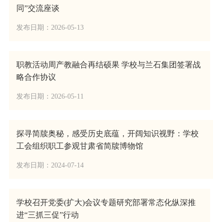
同”交流座谈
发布日期：2026-05-13
职教活动周产教融合再结硕果 学校与兰石集团签署战
略合作协议
发布日期：2026-05-11
探寻简牍奥秘，感受历史底蕴，开阔知识视野：学校
工会组织职工参观甘肃省简牍博物馆
发布日期：2024-07-14
学校召开党委(扩大)会议专题研究部署常态化纵深推
进“三抓三促”行动